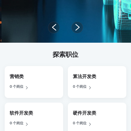
探索职位
营销类
算法开发类
0 个岗位
0 个岗位
软件开发类
硬件开发类
0 个岗位
0 个岗位